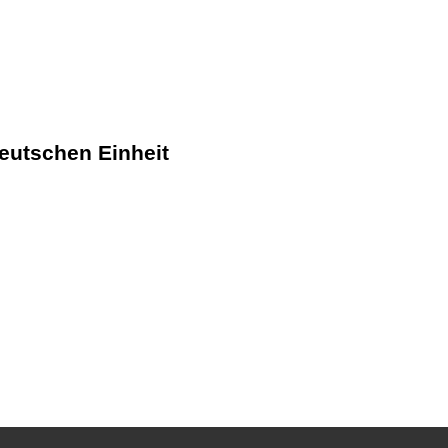
Deutschen Einheit