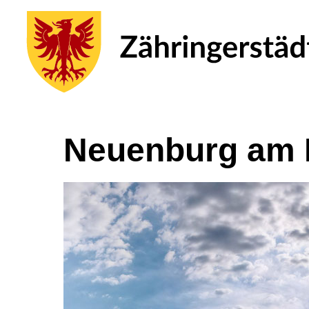
Neuenburg am 