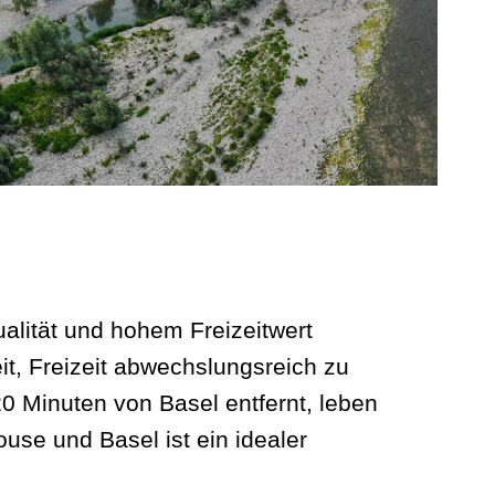
alität und hohem Freizeitwert
t, Freizeit abwechslungsreich zu
0 Minuten von Basel entfernt, leben
se und Basel ist ein idealer