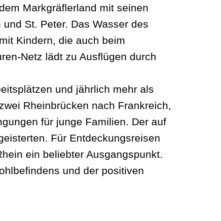
dem Markgräflerland mit seinen
und St. Peter. Das Wasser des
mit Kindern, die auch beim
en-Netz lädt zu Ausflügen durch
itsplätzen und jährlich mehr als
 zwei Rheinbrücken nach Frankreich,
ungen für junge Familien. Der auf
egeisterten. Für Entdeckungsreisen
hein ein beliebter Ausgangspunkt.
hlbefindens und der positiven