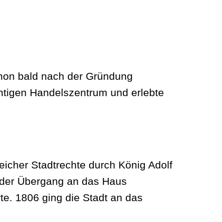
chon bald nach der Gründung
chtigen Handelszentrum und erlebte
eicher Stadtrechte durch König Adolf
 der Übergang an das Haus
. 1806 ging die Stadt an das