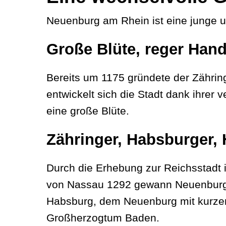
Neuenburg am Rhein ist eine junge u
Große Blüte, reger Hand
Bereits um 1175 gründete der Zährin
entwickelt sich die Stadt dank ihre
eine große Blüte.
Zähringer, Habsburger,
Durch die Erhebung zur Reichsstadt 
von Nassau 1292 gewann Neuenburg a
Habsburg, dem Neuenburg mit kurzen
Großherzogtum Baden.