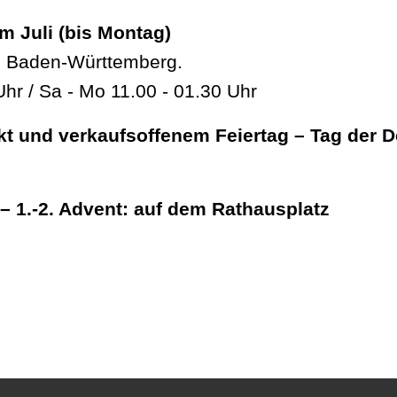
m Juli (bis Montag)
in Baden-Württemberg.
Uhr / Sa - Mo 11.00 - 01.30 Uhr
rkt und verkaufsoffenem Feiertag – Tag der 
– 1.-2. Advent: auf dem Rathausplatz