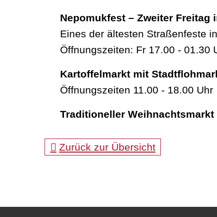
Nepomukfest – Zweiter Freitag i
Eines der ältesten Straßenfeste 
Öffnungszeiten: Fr 17.00 - 01.30 
Kartoffelmarkt mit Stadtflohma
Öffnungszeiten 11.00 - 18.00 Uhr
Traditioneller Weihnachtsmarkt 
Zurück zur Übersicht