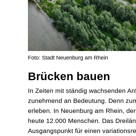
Foto: Stadt Neuenburg am Rhein
Brücken bauen
In Zeiten mit ständig wachsenden An
zunehmend an Bedeutung. Denn zum S
erleben. In Neuenburg am Rhein, der
heute 12.000 Menschen. Das Dreiländ
Ausgangspunkt für einen variationsre