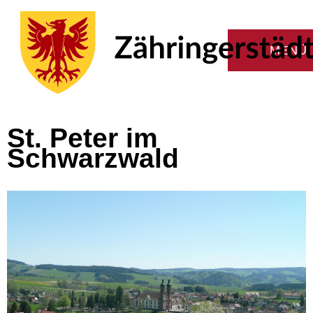
St. Peter im
Schwarzwald