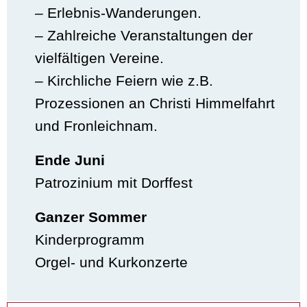
– Erlebnis-Wanderungen.
– Zahlreiche Veranstaltungen der
vielfältigen Vereine.
– Kirchliche Feiern wie z.B.
Prozessionen an Christi Himmelfahrt
und Fronleichnam.
Ende Juni
Patrozinium mit Dorffest
Ganzer Sommer
Kinderprogramm
Orgel- und Kurkonzerte