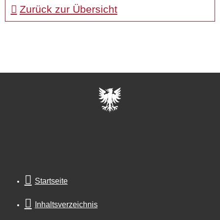
Zurück zur Übersicht
Startseite
Inhaltsverzeichnis