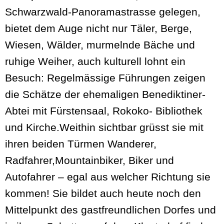
Schwarzwald-Panoramastrasse gelegen,
bietet dem Auge nicht nur Täler, Berge,
Wiesen, Wälder, murmelnde Bäche und
ruhige Weiher, auch kulturell lohnt ein
Besuch: Regelmässige Führungen zeigen
die Schätze der ehemaligen Benediktiner-
Abtei mit Fürstensaal, Rokoko- Bibliothek
und Kirche.Weithin sichtbar grüsst sie mit
ihren beiden Türmen Wanderer,
Radfahrer,Mountainbiker, Biker und
Autofahrer – egal aus welcher Richtung sie
kommen! Sie bildet auch heute noch den
Mittelpunkt des gastfreundlichen Dorfes und