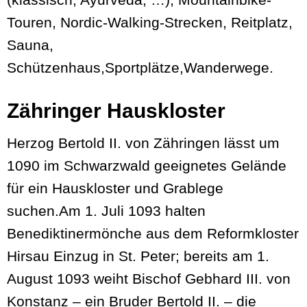
Touren, Nordic-Walking-Strecken, Reitplatz,
Sauna,
Schützenhaus,Sportplätze,Wanderwege.
Zähringer Hauskloster
Herzog Bertold II. von Zähringen lässt um
1090 im Schwarzwald geeignetes Gelände
für ein Hauskloster und Grablege
suchen.Am 1. Juli 1093 halten
Benediktinermönche aus dem Reformkloster
Hirsau Einzug in St. Peter; bereits am 1.
August 1093 weiht Bischof Gebhard III. von
Konstanz – ein Bruder Bertold II. – die