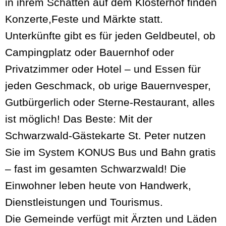
in ihrem Schatten auf dem Klosterhof finden
Konzerte,Feste und Märkte statt.
Unterkünfte gibt es für jeden Geldbeutel, ob
Campingplatz oder Bauernhof oder
Privatzimmer oder Hotel – und Essen für
jeden Geschmack, ob urige Bauernvesper,
Gutbürgerlich oder Sterne-Restaurant, alles
ist möglich! Das Beste: Mit der
Schwarzwald-Gästekarte St. Peter nutzen
Sie im System KONUS Bus und Bahn gratis
– fast im gesamten Schwarzwald! Die
Einwohner leben heute von Handwerk,
Dienstleistungen und Tourismus.
Die Gemeinde verfügt mit Ärzten und Läden