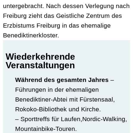
untergebracht. Nach dessen Verlegung nach
Freiburg zieht das Geistliche Zentrum des
Erzbistums Freiburg in das ehemalige
Benediktinerkloster.
Wiederkehrende
Veranstaltungen
Während des gesamten Jahres
–
Führungen in der ehemaligen
Benediktiner-Abtei mit Fürstensaal,
Rokoko-Bibliothek und Kirche.
– Sporttreffs für Laufen,Nordic-Walking,
Mountainbike-Touren.