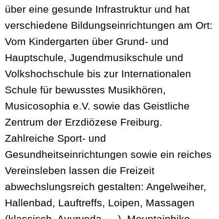
über eine gesunde Infrastruktur und hat
verschiedene Bildungseinrichtungen am Ort:
Vom Kindergarten über Grund- und
Hauptschule, Jugendmusikschule und
Volkshochschule bis zur Internationalen
Schule für bewusstes Musikhören,
Musicosophia e.V. sowie das Geistliche
Zentrum der Erzdiözese Freiburg.
Zahlreiche Sport- und
Gesundheitseinrichtungen sowie ein reiches
Vereinsleben lassen die Freizeit
abwechslungsreich gestalten: Angelweiher,
Hallenbad, Lauftreffs, Loipen, Massagen
(klassisch, Ayurveda, …), Mountainbike-