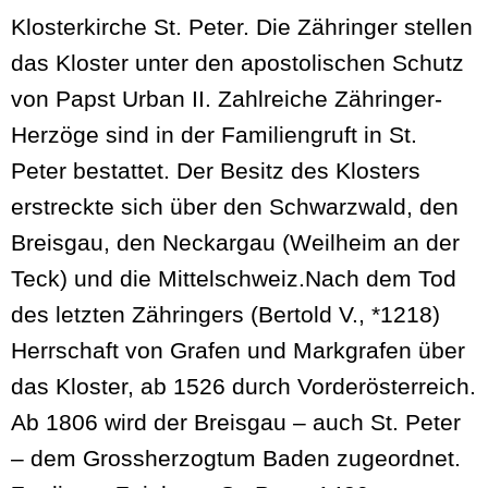
Klosterkirche St. Peter. Die Zähringer stellen
das Kloster unter den apostolischen Schutz
von Papst Urban II. Zahlreiche Zähringer-
Herzöge sind in der Familiengruft in St.
Peter bestattet. Der Besitz des Klosters
erstreckte sich über den Schwarzwald, den
Breisgau, den Neckargau (Weilheim an der
Teck) und die Mittelschweiz.Nach dem Tod
des letzten Zähringers (Bertold V., *1218)
Herrschaft von Grafen und Markgrafen über
das Kloster, ab 1526 durch Vorderösterreich.
Ab 1806 wird der Breisgau – auch St. Peter
– dem Grossherzogtum Baden zugeordnet.