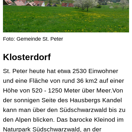
Foto: Gemeinde St. Peter
Klosterdorf
St. Peter heute hat etwa 2530 Einwohner
und eine Fläche von rund 36 km2 auf einer
Höhe von 520 - 1250 Meter über Meer.Von
der sonnigen Seite des Hausbergs Kandel
kann man über den Südschwarzwald bis zu
den Alpen blicken. Das barocke Kleinod im
Naturpark Südschwarzwald, an der