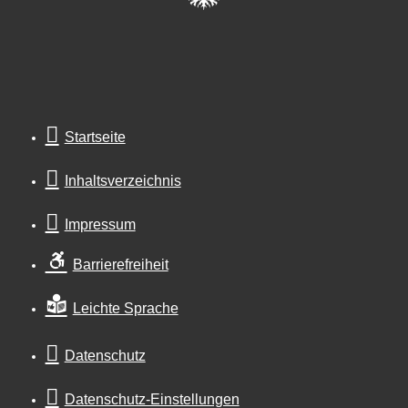
Startseite
Inhaltsverzeichnis
Impressum
Barrierefreiheit
Leichte Sprache
Datenschutz
Datenschutz-Einstellungen