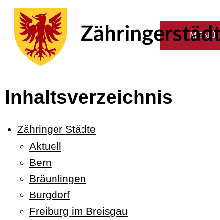
Inhaltsverzeichnis
Zähringer Städte
Aktuell
Bern
Bräunlingen
Burgdorf
Freiburg im Breisgau