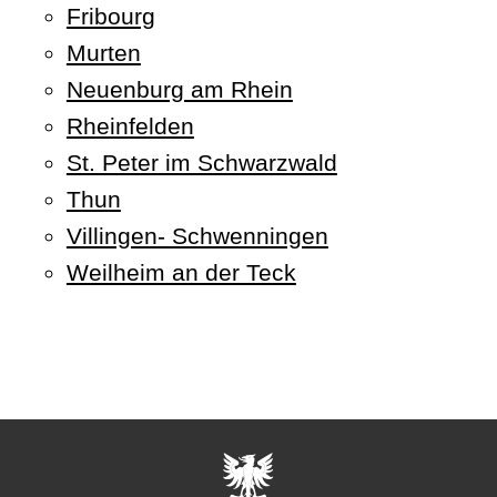
Fribourg
Murten
Neuenburg am Rhein
Rheinfelden
St. Peter im Schwarzwald
Thun
Villingen- Schwenningen
Weilheim an der Teck