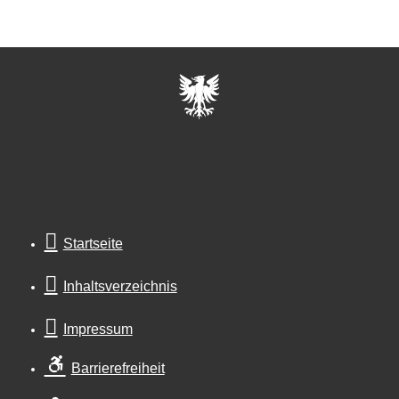
Startseite
Inhaltsverzeichnis
Impressum
Barrierefreiheit