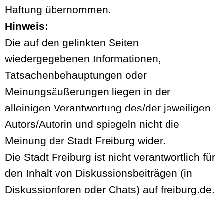
Haftung übernommen.
Hinweis:
Die auf den gelinkten Seiten
wiedergegebenen Informationen,
Tatsachenbehauptungen oder
Meinungsäußerungen liegen in der
alleinigen Verantwortung des/der jeweiligen
Autors/Autorin und spiegeln nicht die
Meinung der Stadt Freiburg wider.
Die Stadt Freiburg ist nicht verantwortlich für
den Inhalt von Diskussionsbeiträgen (in
Diskussionforen oder Chats) auf freiburg.de.