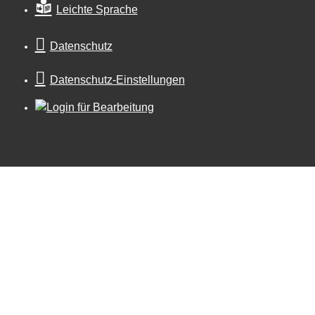
Leichte Sprache
Datenschutz
Datenschutz-Einstellungen