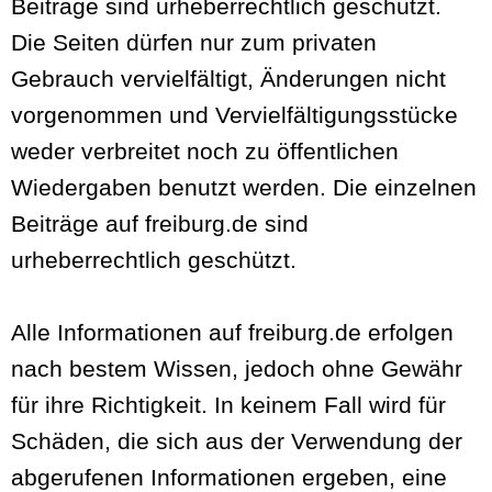
Beiträge sind urheberrechtlich geschützt.
Die Seiten dürfen nur zum privaten
Gebrauch vervielfältigt, Änderungen nicht
vorgenommen und Vervielfältigungsstücke
weder verbreitet noch zu öffentlichen
Wiedergaben benutzt werden. Die einzelnen
Beiträge auf freiburg.de sind
urheberrechtlich geschützt.
Alle Informationen auf freiburg.de erfolgen
nach bestem Wissen, jedoch ohne Gewähr
für ihre Richtigkeit. In keinem Fall wird für
Schäden, die sich aus der Verwendung der
abgerufenen Informationen ergeben, eine