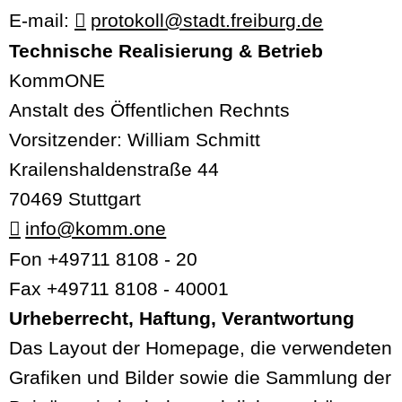
E-mail:
protokoll@stadt.freiburg.de
Technische Realisierung & Betrieb
KommONE
Anstalt des Öffentlichen Rechnts
Vorsitzender: William Schmitt
Krailenshaldenstraße 44
70469 Stuttgart
info@komm.one
Fon +49711 8108 - 20
Fax +49711 8108 - 40001
Urheberrecht, Haftung, Verantwortung
Das Layout der Homepage, die verwendeten
Grafiken und Bilder sowie die Sammlung der