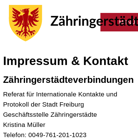
Impressum & Kontakt
Zähringerstädteverbindungen
Referat für Internationale Kontakte und
Protokoll der Stadt Freiburg
Geschäftsstelle Zähringerstädte
Kristina Müller
Telefon: 0049-761-201-1023