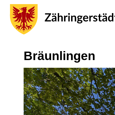
Bräunlingen