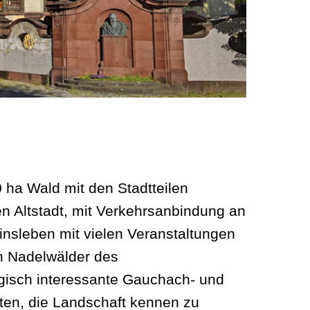
 ha Wald mit den Stadtteilen
 Altstadt, mit Verkehrsanbindung an
insleben mit vielen Veranstaltungen
en Nadelwälder des
ogisch interessante Gauchach- und
ten, die Landschaft kennen zu