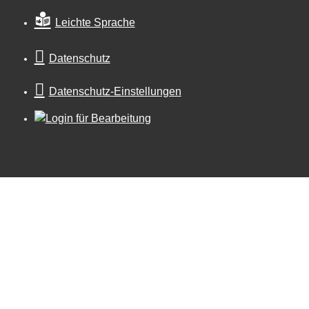
Leichte Sprache
Datenschutz
Datenschutz-Einstellungen