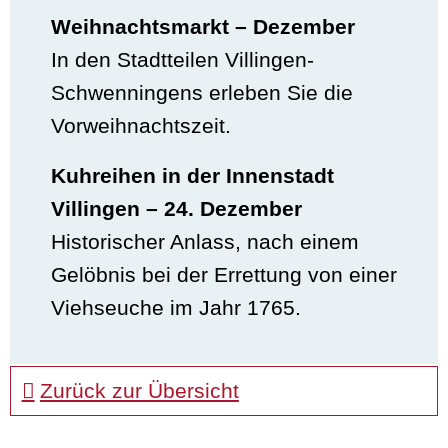
Weihnachtsmarkt – Dezember
In den Stadtteilen Villingen-
Schwenningens erleben Sie die
Vorweihnachtszeit.
Kuhreihen in der Innenstadt
Villingen – 24. Dezember
Historischer Anlass, nach einem
Gelöbnis bei der Errettung von einer
Viehseuche im Jahr 1765.
Zurück zur Übersicht