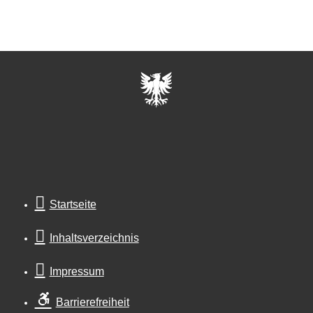
Startseite
Inhaltsverzeichnis
Impressum
Barrierefreiheit