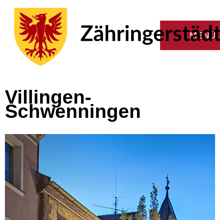
Villingen-
Schwenningen