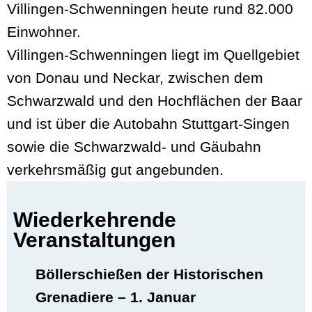
Villingen-Schwenningen heute rund 82.000
Einwohner.
Villingen-Schwenningen liegt im Quellgebiet
von Donau und Neckar, zwischen dem
Schwarzwald und den Hochflächen der Baar
und ist über die Autobahn Stuttgart-Singen
sowie die Schwarzwald- und Gäubahn
verkehrsmäßig gut angebunden.
Wiederkehrende
Veranstaltungen
Böllerschießen der Historischen
Grenadiere – 1. Januar