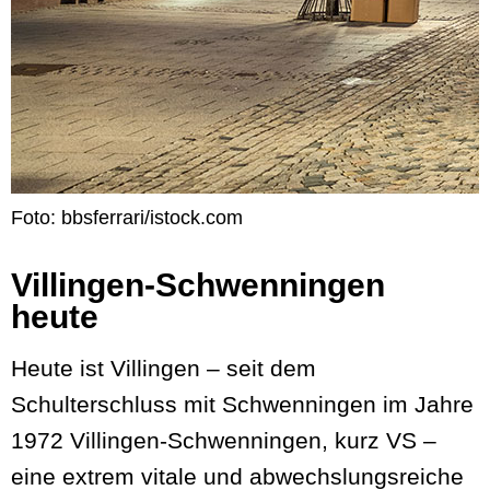
Foto: bbsferrari/istock.com
Villingen-Schwenningen
heute
Heute ist Villingen – seit dem
Schulterschluss mit Schwenningen im Jahre
1972 Villingen-Schwenningen, kurz VS –
eine extrem vitale und abwechslungsreiche