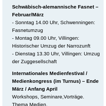
Schwäbisch-alemannische Fasnet –
Februar/März
- Sonntag 14.00 Uhr, Schwenningen:
Fasnetumzug
- Montag 09.00 Uhr, Villingen:
Historischer Umzug der Narrozunft
- Dienstag 13.30 Uhr, Villingen: Umzug
der Zuggesellschaft
Internationales Medienfestival /
Medienkongress (im Turnus) – Ende
März / Anfang April
Workshops, Seminare,Vorträge.
Thema Medien.