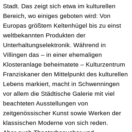
Stadt. Das zeigt sich etwa im kulturellen
Bereich, wo einiges geboten wird: Von
Europas größtem Keltenhügel bis zu einst
weltbekannten Produkten der
Unterhaltungselektronik. Während in
Villingen das – in einer ehemaligen
Klosteranlage beheimatete – Kulturzentrum
Franziskaner den Mittelpunkt des kulturellen
Lebens markiert, macht in Schwenningen
vor allem die Städtische Galerie mit viel
beachteten Ausstellungen von
zeitgenössischer Kunst sowie Werken der
klassischen Moderne von sich reden.