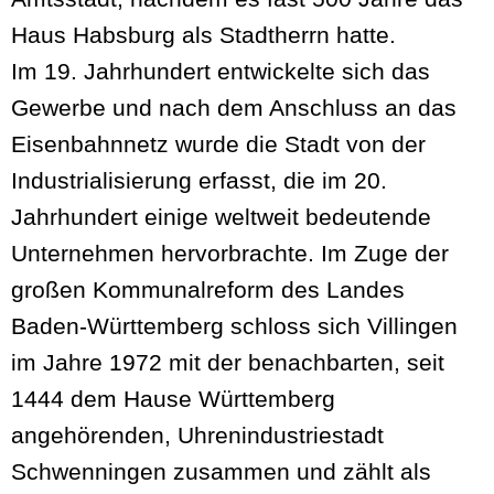
Haus Habsburg als Stadtherrn hatte.
Im 19. Jahrhundert entwickelte sich das
Gewerbe und nach dem Anschluss an das
Eisenbahnnetz wurde die Stadt von der
Industrialisierung erfasst, die im 20.
Jahrhundert einige weltweit bedeutende
Unternehmen hervorbrachte. Im Zuge der
großen Kommunalreform des Landes
Baden-Württemberg schloss sich Villingen
im Jahre 1972 mit der benachbarten, seit
1444 dem Hause Württemberg
angehörenden, Uhrenindustriestadt
Schwenningen zusammen und zählt als