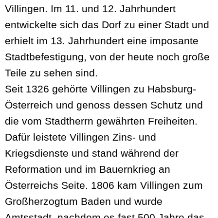
Villingen. Im 11. und 12. Jahrhundert
entwickelte sich das Dorf zu einer Stadt und
erhielt im 13. Jahrhundert eine imposante
Stadtbefestigung, von der heute noch große
Teile zu sehen sind.
Seit 1326 gehörte Villingen zu Habsburg-
Österreich und genoss dessen Schutz und
die vom Stadtherrn gewährten Freiheiten.
Dafür leistete Villingen Zins- und
Kriegsdienste und stand während der
Reformation und im Bauernkrieg an
Österreichs Seite. 1806 kam Villingen zum
Großherzogtum Baden und wurde
Amtsstadt, nachdem es fast 500 Jahre das