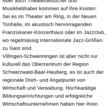
Aber auch Theaterbesucher und
Musikliebhaber kommen auf ihre Kosten:
Sei es im Theater am Ring, in der Neuen
Tonhalle, im akustisch hervorragenden
Franziskaner-Konzerthaus oder im Jazzclub,
wo regelmässig internationale Jazz-Größen
zu Gast sind.
Villingen-Schwenningen ist aber nicht nur
kulturell das Oberzentrum der Region
Schwarzwald-Baar-Heuberg, es ist auch der
regionale Dreh- und Angelpunkt von
Wirtschaft und Verwaltung. Hochkarätige
Bildungseinrichtungen und erfolgreiche
Wirtschaftsunternehmen haben hier ihren