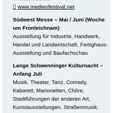
www.medienfestival.net
Südwest Messe – Mai / Juni (Woche
um Fronleichnam)
Ausstellung für Industrie, Handwerk,
Handel und Landwirtschaft, Fertighaus-
Ausstellung und Baufachschau
Lange Schwenninger Kulturnacht –
Anfang Juli
Musik, Theater, Tanz, Comedy,
Kabarett, Marionetten, Chöre,
Stadtführungen der anderen Art,
Kunstausstellungen, Straßenmusik.