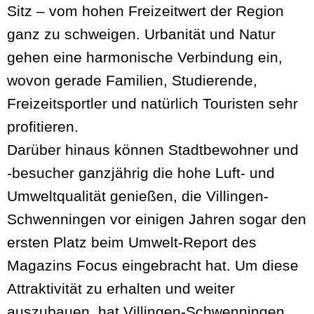
Sitz – vom hohen Freizeitwert der Region
ganz zu schweigen. Urbanität und Natur
gehen eine harmonische Verbindung ein,
wovon gerade Familien, Studierende,
Freizeitsportler und natürlich Touristen sehr
profitieren.
Darüber hinaus können Stadtbewohner und
-besucher ganzjährig die hohe Luft- und
Umweltqualität genießen, die Villingen-
Schwenningen vor einigen Jahren sogar den
ersten Platz beim Umwelt-Report des
Magazins Focus eingebracht hat. Um diese
Attraktivität zu erhalten und weiter
auszubauen, hat Villingen-Schwenningen