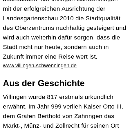
mit der erfolgreichen Ausrichtung der
Landesgartenschau 2010 die Stadtqualität
des Oberzentrums nachhaltig gesteigert und
wird auch weiterhin dafür sorgen, dass die
Stadt nicht nur heute, sondern auch in
Zukunft immer eine Reise wert ist.
www.villingen-schwenningen.de
Aus der Geschichte
Villingen wurde 817 erstmals urkundlich
erwähnt. Im Jahr 999 verlieh Kaiser Otto III.
dem Grafen Berthold von Zähringen das
Markt-, Münz- und Zollrecht für seinen Ort