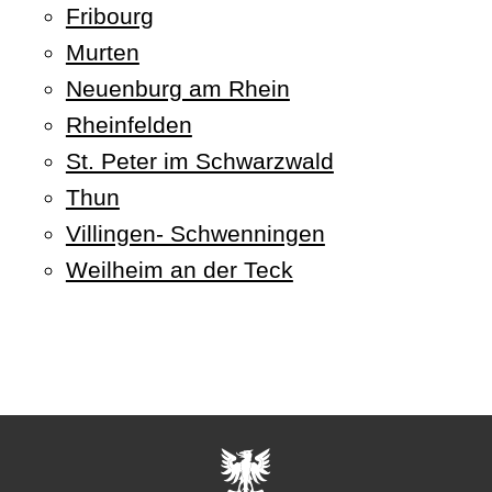
Fribourg
Murten
Neuenburg am Rhein
Rheinfelden
St. Peter im Schwarzwald
Thun
Villingen- Schwenningen
Weilheim an der Teck