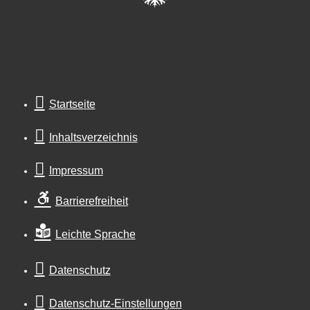
Startseite
Inhaltsverzeichnis
Impressum
Barrierefreiheit
Leichte Sprache
Datenschutz
Datenschutz-Einstellungen