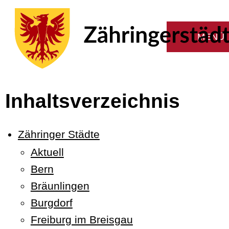
Inhaltsverzeichnis
Zähringer Städte
Aktuell
Bern
Bräunlingen
Burgdorf
Freiburg im Breisgau