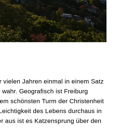
 vielen Jahren einmal in einem Satz
 wahr. Geografisch ist Freiburg
em schönsten Turm der Christenheit
 Leichtigkeit des Lebens durchaus in
ier aus ist es Katzensprung über den