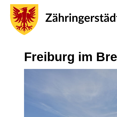
Freiburg im Br