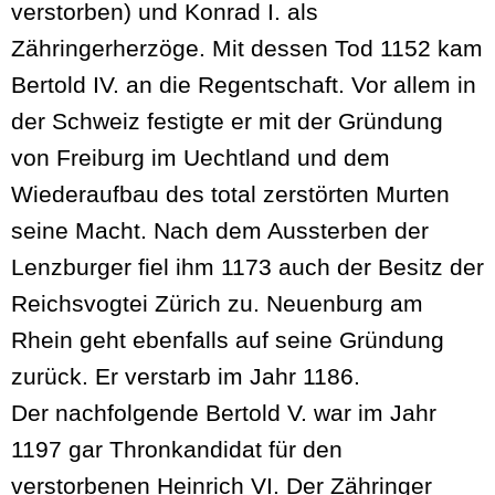
verstorben) und Konrad I. als
Zähringerherzöge. Mit dessen Tod 1152 kam
Bertold IV. an die Regentschaft. Vor allem in
der Schweiz festigte er mit der Gründung
von Freiburg im Uechtland und dem
Wiederaufbau des total zerstörten Murten
seine Macht. Nach dem Aussterben der
Lenzburger fiel ihm 1173 auch der Besitz der
Reichsvogtei Zürich zu. Neuenburg am
Rhein geht ebenfalls auf seine Gründung
zurück. Er verstarb im Jahr 1186.
Der nachfolgende Bertold V. war im Jahr
1197 gar Thronkandidat für den
verstorbenen Heinrich VI. Der Zähringer