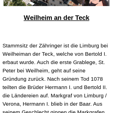
Weilheim an der Teck
Stammsitz der Zähringer ist die Limburg bei
Weilheiman der Teck, welche von Bertold I.
erbaut wurde. Auch die erste Grablege, St.
Peter bei Weilheim, geht auf seine
Gründung zurück. Nach seinem Tod 1078
teilten die Brüder Hermann I. und Bertold II.
die Ländereien auf. Markgraf von Limburg /
Verona, Hermann I. blieb in der Baar. Aus
seinem Geschlecht gingen die Markgrafen