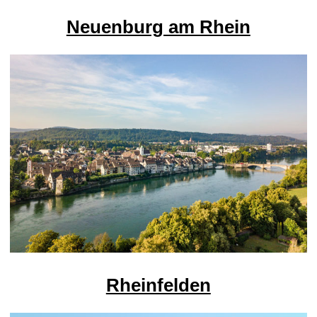
Neuenburg am Rhein
Rheinfelden