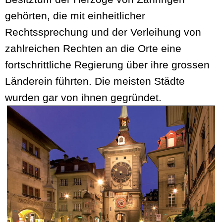
gehörten, die mit einheitlicher
Rechtssprechung und der Verleihung von
zahlreichen Rechten an die Orte eine
fortschrittliche Regierung über ihre grossen
Länderein führten. Die meisten Städte
wurden gar von ihnen gegründet.