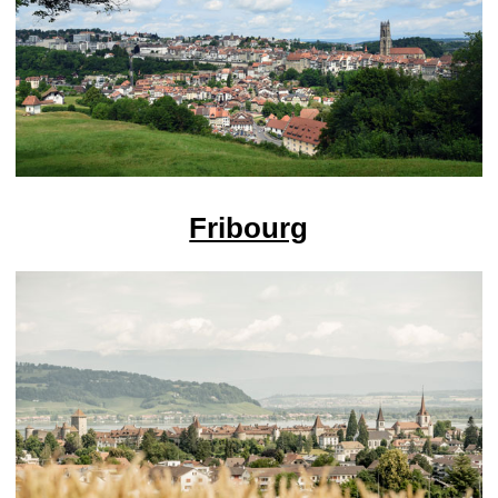
Fribourg