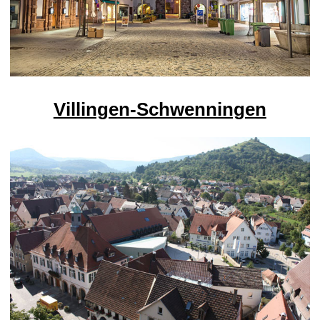
Villingen-Schwenningen