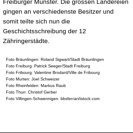
Freiburger Münster. Die grossen Ländereien
gingen an verschiedenste Besitzer und
somit teilte sich nun die
Geschichtsschreibung der 12
Zähringerstädte.
Foto Bräunlingen: Roland Sigwart/Stadt Bräunlingen
Foto Freiburg: Patrick Seeger/Stadt Freiburg
Foto Fribourg: Valentine Brodard/Ville de Fribourg
Foto Murten: Joel Schweizer
Foto Rheinfelden: Markus Raub
Foto Thun: Christof Gerber
Foto Villingen-Schwennigen: bbsferrari/istock.com