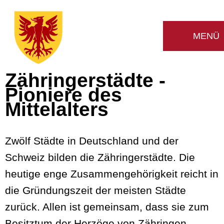
Zähringerstädte -
Pioniere des
Mittelalters
Zwölf Städte in Deutschland und der
Schweiz bilden die Zähringerstädte. Die
heutige enge Zusammengehörigkeit reicht in
die Gründungszeit der meisten Städte
zurück. Allen ist gemeinsam, dass sie zum
Besitztum der Herzöge von Zähringen