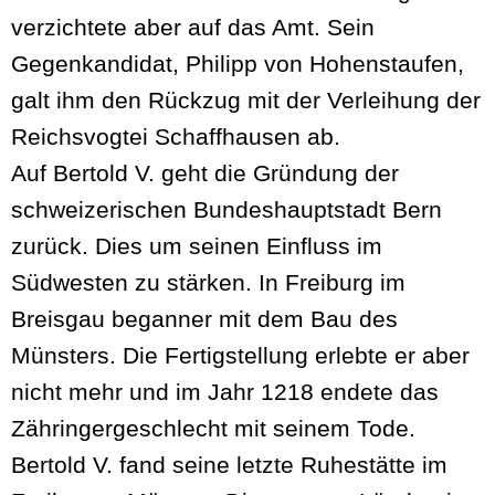
verzichtete aber auf das Amt. Sein
Gegenkandidat, Philipp von Hohenstaufen,
galt ihm den Rückzug mit der Verleihung der
Reichsvogtei Schaffhausen ab.
Auf Bertold V. geht die Gründung der
schweizerischen Bundeshauptstadt Bern
zurück. Dies um seinen Einfluss im
Südwesten zu stärken. In Freiburg im
Breisgau beganner mit dem Bau des
Münsters. Die Fertigstellung erlebte er aber
nicht mehr und im Jahr 1218 endete das
Zähringergeschlecht mit seinem Tode.
Bertold V. fand seine letzte Ruhestätte im