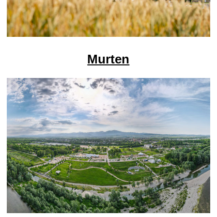
Murten