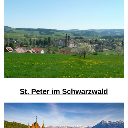
St. Peter im Schwarzwald