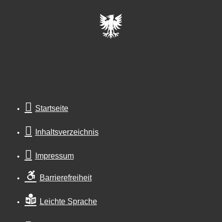
Startseite
Inhaltsverzeichnis
Impressum
Barrierefreiheit
Leichte Sprache