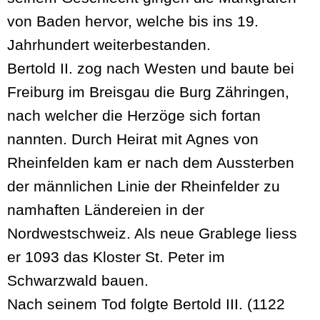
von Baden hervor, welche bis ins 19.
Jahrhundert weiterbestanden.
Bertold II. zog nach Westen und baute bei
Freiburg im Breisgau die Burg Zähringen,
nach welcher die Herzöge sich fortan
nannten. Durch Heirat mit Agnes von
Rheinfelden kam er nach dem Aussterben
der männlichen Linie der Rheinfelder zu
namhaften Ländereien in der
Nordwestschweiz. Als neue Grablege liess
er 1093 das Kloster St. Peter im
Schwarzwald bauen.
Nach seinem Tod folgte Bertold III. (1122