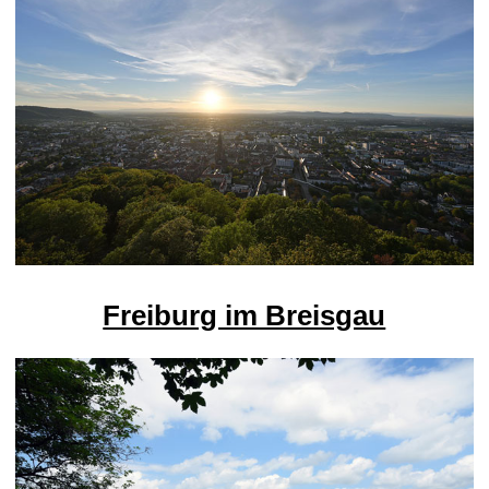
Freiburg im Breisgau