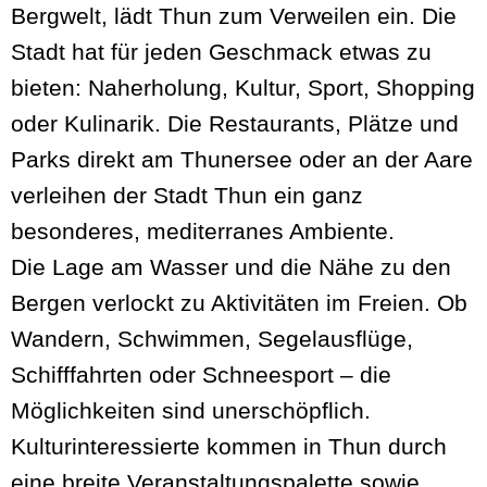
Bergwelt, lädt Thun zum Verweilen ein. Die
Stadt hat für jeden Geschmack etwas zu
bieten: Naherholung, Kultur, Sport, Shopping
oder Kulinarik. Die Restaurants, Plätze und
Parks direkt am Thunersee oder an der Aare
verleihen der Stadt Thun ein ganz
besonderes, mediterranes Ambiente.
Die Lage am Wasser und die Nähe zu den
Bergen verlockt zu Aktivitäten im Freien. Ob
Wandern, Schwimmen, Segelausflüge,
Schifffahrten oder Schneesport – die
Möglichkeiten sind unerschöpflich.
Kulturinteressierte kommen in Thun durch
eine breite Veranstaltungspalette sowie