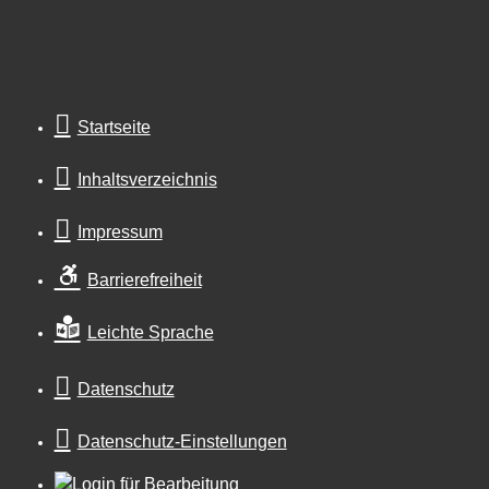
Startseite
Inhaltsverzeichnis
Impressum
Barrierefreiheit
Leichte Sprache
Datenschutz
Datenschutz-Einstellungen