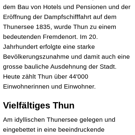
dem Bau von Hotels und Pensionen und der
Eröffnung der Dampfschifffahrt auf dem
Thunersee 1835, wurde Thun zu einem
bedeutenden Fremdenort. Im 20.
Jahrhundert erfolgte eine starke
Bevölkerungszunahme und damit auch eine
grosse bauliche Ausdehnung der Stadt.
Heute zählt Thun über 44'000
Einwohnerinnen und Einwohner.
Vielfältiges Thun
Am idyllischen Thunersee gelegen und
eingebettet in eine beeindruckende