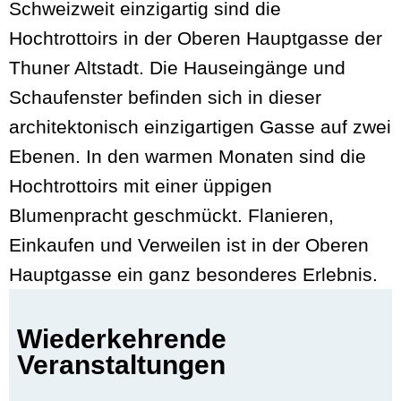
Schweizweit einzigartig sind die
Hochtrottoirs in der Oberen Hauptgasse der
Thuner Altstadt. Die Hauseingänge und
Schaufenster befinden sich in dieser
architektonisch einzigartigen Gasse auf zwei
Ebenen. In den warmen Monaten sind die
Hochtrottoirs mit einer üppigen
Blumenpracht geschmückt. Flanieren,
Einkaufen und Verweilen ist in der Oberen
Hauptgasse ein ganz besonderes Erlebnis.
Wiederkehrende
Veranstaltungen