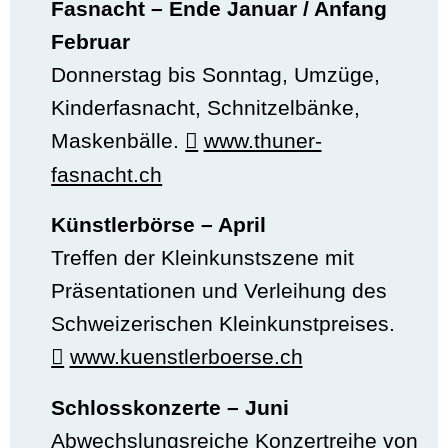
Fasnacht – Ende Januar / Anfang
Februar
Donnerstag bis Sonntag, Umzüge,
Kinderfasnacht, Schnitzelbänke,
Maskenbälle.
www.thuner-
fasnacht.ch
Künstlerbörse – April
Treffen der Kleinkunstszene mit
Präsentationen und Verleihung des
Schweizerischen Kleinkunstpreises.
www.kuenstlerboerse.ch
Schlosskonzerte – Juni
Abwechslungsreiche Konzertreihe von