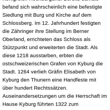
befand sich wahrscheinlich eine befestigte
Siedlung mit Burg und Kirche auf dem
Schlossberg. Im 12. Jahrhundert festigten
die Zähringer ihre Stellung im Berner
Oberland, errichteten das Schloss als
Stützpunkt und erweiterten die Stadt. Als
diese 1218 ausstarben, erbten die
ostschweizerischen Grafen von Kyburg die
Stadt. 1264 verlieh Gräfin Elisabeth von
Kyburg den Thunern eine Handfeste mit
über hundert Rechtssätzen.
Auseinandersetzungen um die Herrschaft im
Hause Kyburg führten 1322 zum