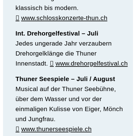
klassisch bis modern.
www.schlosskonzerte-thun.ch
Int. Drehorgelfestival – Juli
Jedes ungerade Jahr verzaubern
Drehorgelklänge die Thuner
Innenstadt.
www.drehorgelfestival.ch
Thuner Seespiele – Juli / August
Musical auf der Thuner Seebühne,
über dem Wasser und vor der
einmaligen Kulisse von Eiger, Mönch
und Jungfrau.
www.thunerseespiele.ch