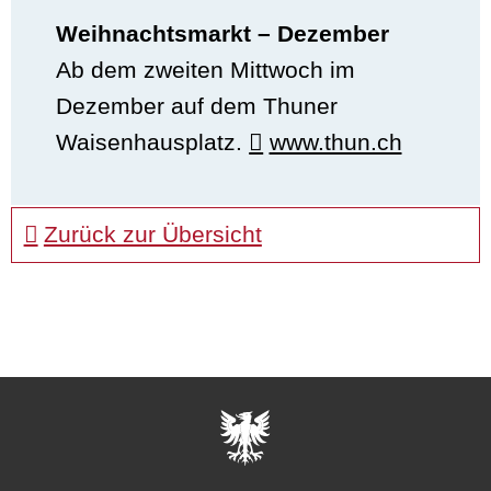
Weihnachtsmarkt – Dezember
Ab dem zweiten Mittwoch im
Dezember auf dem Thuner
Waisenhausplatz.
www.thun.ch
Zurück zur Übersicht