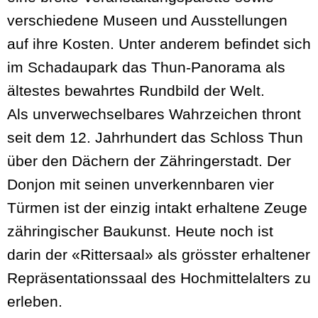
verschiedene Museen und Ausstellungen
auf ihre Kosten. Unter anderem befindet sich
im Schadaupark das Thun-Panorama als
ältestes bewahrtes Rundbild der Welt.
Als unverwechselbares Wahrzeichen thront
seit dem 12. Jahrhundert das Schloss Thun
über den Dächern der Zähringerstadt. Der
Donjon mit seinen unverkennbaren vier
Türmen ist der einzig intakt erhaltene Zeuge
zähringischer Baukunst. Heute noch ist
darin der «Rittersaal» als grösster erhaltener
Repräsentationssaal des Hochmittelalters zu
erleben.