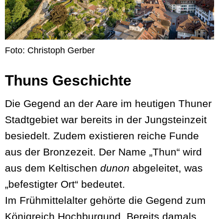
Foto: Christoph Gerber
Thuns Geschichte
Die Gegend an der Aare im heutigen Thuner
Stadtgebiet war bereits in der Jungsteinzeit
besiedelt. Zudem existieren reiche Funde
aus der Bronzezeit. Der Name „Thun“ wird
aus dem Keltischen
dunon
abgeleitet, was
„befestigter Ort“ bedeutet.
Im Frühmittelalter gehörte die Gegend zum
Königreich Hochburgund. Bereits damals