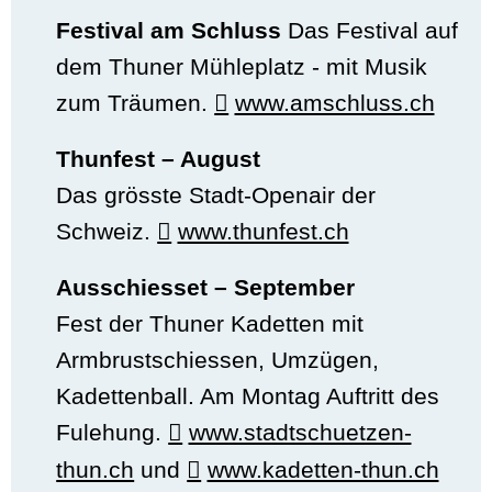
Festival am Schluss
Das Festival auf
dem Thuner Mühleplatz - mit Musik
zum Träumen.
www.amschluss.ch
Thunfest – August
Das grösste Stadt-Openair der
Schweiz.
www.thunfest.ch
Ausschiesset – September
Fest der Thuner Kadetten mit
Armbrustschiessen, Umzügen,
Kadettenball. Am Montag Auftritt des
Fulehung.
www.stadtschuetzen-
thun.ch
und
www.kadetten-thun.ch