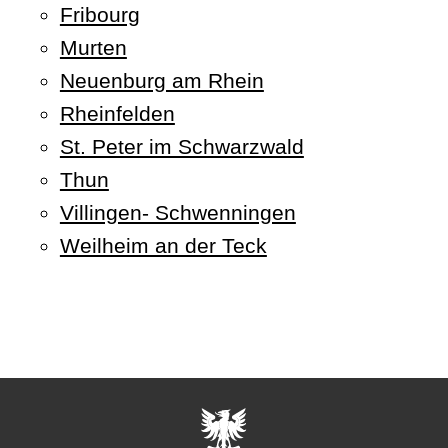
Fribourg
Murten
Neuenburg am Rhein
Rheinfelden
St. Peter im Schwarzwald
Thun
Villingen- Schwenningen
Weilheim an der Teck