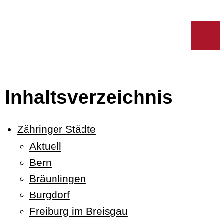
Inhaltsverzeichnis
Zähringer Städte
Aktuell
Bern
Bräunlingen
Burgdorf
Freiburg im Breisgau