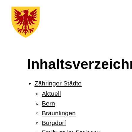
Inhaltsverzeich
Zähringer Städte
Aktuell
Bern
Bräunlingen
Burgdorf