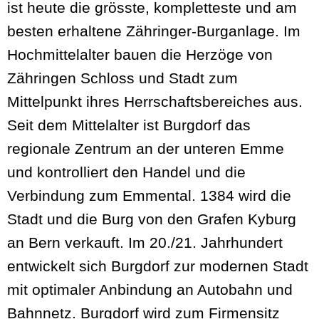
ist heute die grösste, kompletteste und am
besten erhaltene Zähringer-Burganlage. Im
Hochmittelalter bauen die Herzöge von
Zähringen Schloss und Stadt zum
Mittelpunkt ihres Herrschaftsbereiches aus.
Seit dem Mittelalter ist Burgdorf das
regionale Zentrum an der unteren Emme
und kontrolliert den Handel und die
Verbindung zum Emmental. 1384 wird die
Stadt und die Burg von den Grafen Kyburg
an Bern verkauft. Im 20./21. Jahrhundert
entwickelt sich Burgdorf zur modernen Stadt
mit optimaler Anbindung an Autobahn und
Bahnnetz. Burgdorf wird zum Firmensitz