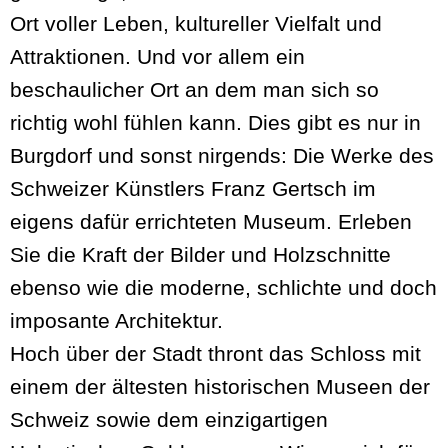
Ort voller Leben, kultureller Vielfalt und
Attraktionen. Und vor allem ein
beschaulicher Ort an dem man sich so
richtig wohl fühlen kann. Dies gibt es nur in
Burgdorf und sonst nirgends: Die Werke des
Schweizer Künstlers Franz Gertsch im
eigens dafür errichteten Museum. Erleben
Sie die Kraft der Bilder und Holzschnitte
ebenso wie die moderne, schlichte und doch
imposante Architektur.
Hoch über der Stadt thront das Schloss mit
einem der ältesten historischen Museen der
Schweiz sowie dem einzigartigen