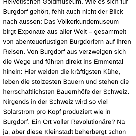
Helvetischen Goldmuseum. Wie es sich für
Burgdorf gehört, fehlt auch nicht der Blick
nach aussen: Das Völkerkundemuseum
birgt Exponate aus aller Welt – gesammelt
von abenteuerlustigen Burgdorfern auf ihren
Reisen. Von Burgdorf aus verzweigen sich
die Wege und führen direkt ins Emmental
hinein: Hier weiden die kräftigsten Kühe,
leben die stolzesten Bauern und stehen die
herrschaftlichsten Bauernhöfe der Schweiz.
Nirgends in der Schweiz wird so viel
Solarstrom pro Kopf produziert wie in
Burgdorf. Ein Ort voller Revolutionäre? Na
ja, aber diese Kleinstadt beherbergt schon