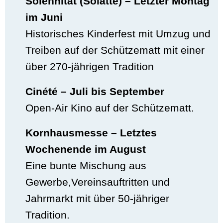
Solennität (Solätte) – Letzter Montag
im Juni
Historisches Kinderfest mit Umzug und
Treiben auf der Schützematt mit einer
über 270-jährigen Tradition
Cinété – Juli bis September
Open-Air Kino auf der Schützematt.
Kornhausmesse – Letztes
Wochenende im August
Eine bunte Mischung aus
Gewerbe,Vereinsauftritten und
Jahrmarkt mit über 50-jähriger
Tradition.