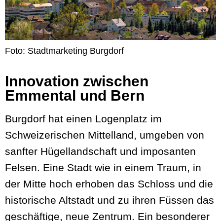
Foto: Stadtmarketing Burgdorf
Innovation zwischen
Emmental und Bern
Burgdorf hat einen Logenplatz im
Schweizerischen Mittelland, umgeben von
sanfter Hügellandschaft und imposanten
Felsen. Eine Stadt wie in einem Traum, in
der Mitte hoch erhoben das Schloss und die
historische Altstadt und zu ihren Füssen das
geschäftige, neue Zentrum. Ein besonderer