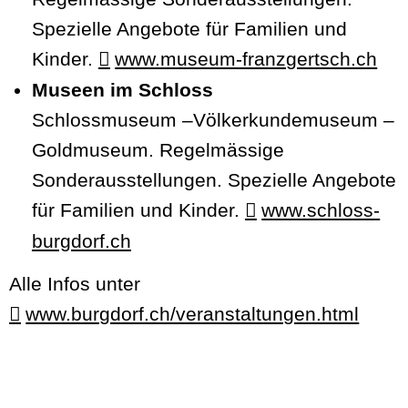
Spezielle Angebote für Familien und
Kinder.
www.museum-franzgertsch.ch
Museen im Schloss
Schlossmuseum –Völkerkundemuseum –
Goldmuseum. Regelmässige
Sonderausstellungen. Spezielle Angebote
für Familien und Kinder.
www.schloss-
burgdorf.ch
Alle Infos unter
www.burgdorf.ch/veranstaltungen.html