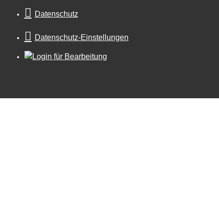
Datenschutz
Datenschutz-Einstellungen