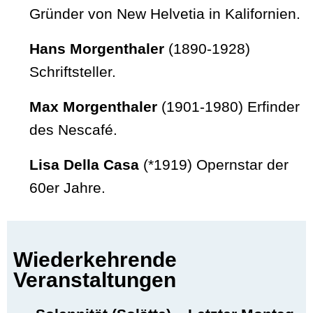
Gründer von New Helvetia in Kalifornien.
Hans Morgenthaler
(1890-1928)
Schriftsteller.
Max Morgenthaler
(1901-1980) Erfinder
des Nescafé.
Lisa Della Casa
(*1919) Opernstar der
60er Jahre.
Wiederkehrende
Veranstaltungen