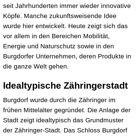
seit Jahrhunderten immer wieder innovative
Köpfe. Manche zukunftsweisende Idee
wurde hier entwickelt. Heute zeigt sich das
vor allem in den Bereichen Mobilität,
Energie und Naturschutz sowie in den
Burgdorfer Unternehmen, deren Produkte in
die ganze Welt gehen.
Idealtypische Zähringerstadt
Burgdorf wurde durch die Zähringer im
frühen Mittelalter gegründet. Die Anlage der
Stadt zeigt idealtypisch das Grundmuster
der Zähringer-Stadt. Das Schloss Burgdorf