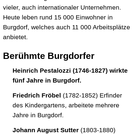
vieler, auch internationaler Unternehmen.
Heute leben rund 15 000 Einwohner in
Burgdorf, welches auch 11 000 Arbeitsplätze
anbietet.
Berühmte Burgdorfer
Heinrich Pestalozzi
(1746-1827) wirkte
fünf Jahre in Burgdorf.
Friedrich Fröbel
(1782-1852) Erfinder
des Kindergartens, arbeitete mehrere
Jahre in Burgdorf.
Johann August Sutter
(1803-1880)