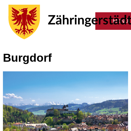
Burgdorf