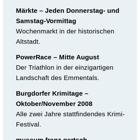
Märkte – Jeden Donnerstag- und
Samstag-Vormittag
Wochenmarkt in der historischen
Altstadt.
PowerRace – Mitte August
Der Triathlon in der einzigartigen
Landschaft des Emmentals.
Burgdorfer Krimitage –
Oktober/November 2008
Alle zwei Jahre stattfindendes Krimi-
Festival.
museum franz gertsch