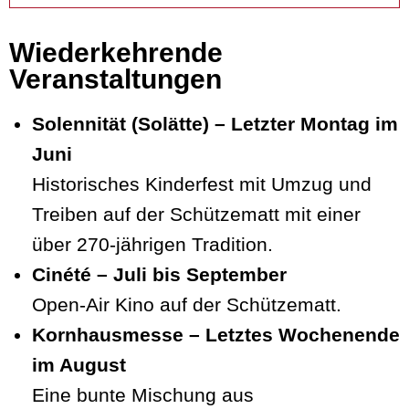
Wiederkehrende
Veranstaltungen
Solennität (Solätte) – Letzter Montag im
Juni
Historisches Kinderfest mit Umzug und
Treiben auf der Schützematt mit einer
über 270-jährigen Tradition.
Cinété – Juli bis September
Open-Air Kino auf der Schützematt.
Kornhausmesse – Letztes Wochenende
im August
Eine bunte Mischung aus