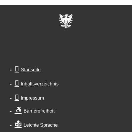
Startseite
Inhaltsverzeichnis
Impressum
Barrierefreiheit
Leichte Sprache