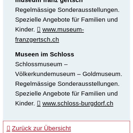
Regelmässige Sonderausstellungen.
Spezielle Angebote für Familien und
Kinder.
www.museum-
franzgertsch.ch
Museen im Schloss
Schlossmuseum –
Völkerkundemuseum – Goldmuseum.
Regelmässige Sonderausstellungen.
Spezielle Angebote für Familien und
Kinder.
www.schloss-burgdorf.ch
Zurück zur Übersicht