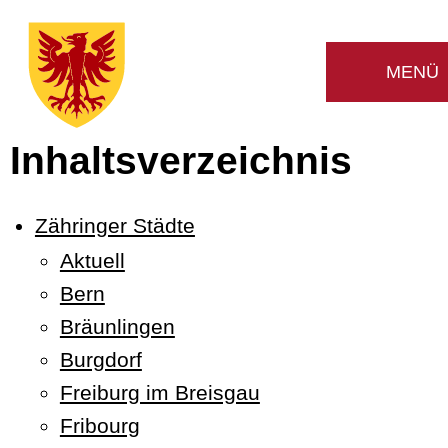
Inhaltsverzeichnis
Zähringer Städte
Aktuell
Bern
Bräunlingen
Burgdorf
Freiburg im Breisgau
Fribourg