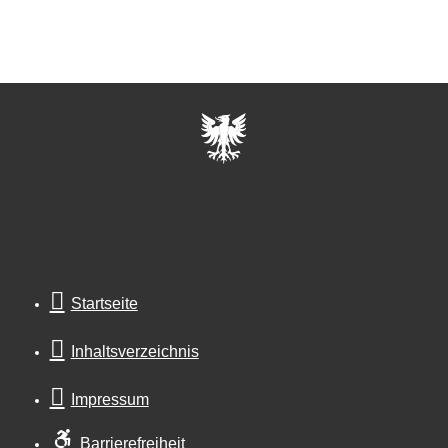
Startseite
Inhaltsverzeichnis
Impressum
Barrierefreiheit