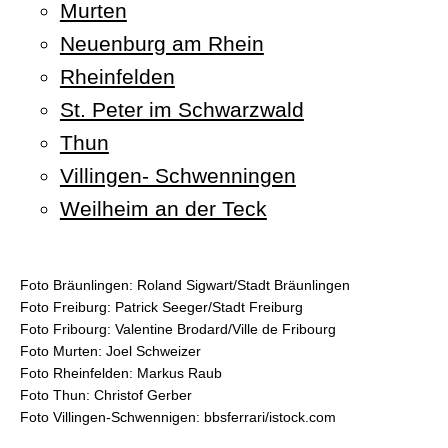
Murten
Neuenburg am Rhein
Rheinfelden
St. Peter im Schwarzwald
Thun
Villingen- Schwenningen
Weilheim an der Teck
Foto Bräunlingen: Roland Sigwart/Stadt Bräunlingen
Foto Freiburg: Patrick Seeger/Stadt Freiburg
Foto Fribourg: Valentine Brodard/Ville de Fribourg
Foto Murten: Joel Schweizer
Foto Rheinfelden: Markus Raub
Foto Thun: Christof Gerber
Foto Villingen-Schwennigen: bbsferrari/istock.com